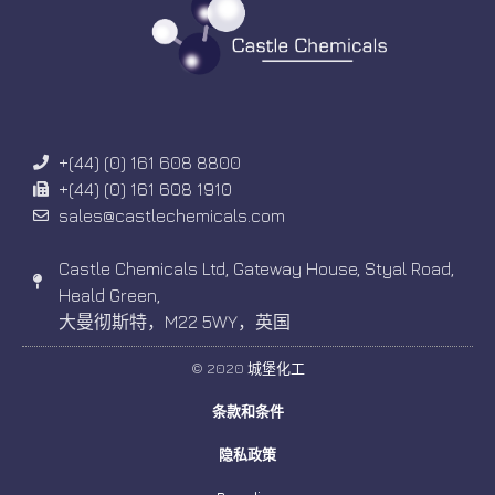
+(44) (0) 161 608 8800
+(44) (0) 161 608 1910
sales@castlechemicals.com
Castle Chemicals Ltd, Gateway House, Styal Road,
Heald Green,
大曼彻斯特，M22 5WY，英国
© 2020 城堡化工
条款和条件
隐私政策