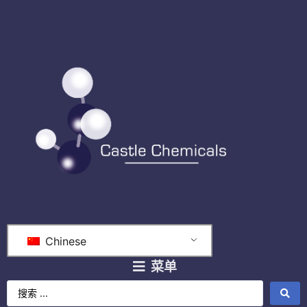
Chinese
菜单