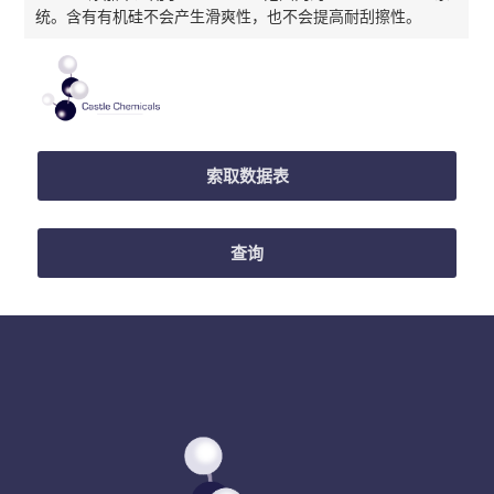
统。含有有机硅不会产生滑爽性，也不会提高耐刮擦性。
索取数据表
查询